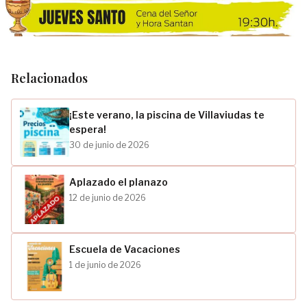
Relacionados
¡Este verano, la piscina de Villaviudas te
espera!
30 de junio de 2026
Aplazado el planazo
12 de junio de 2026
Escuela de Vacaciones
1 de junio de 2026