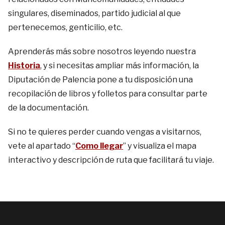
singulares, diseminados, partido judicial al que
pertenecemos, genticilio, etc.
Aprenderás más sobre nosotros leyendo nuestra
Historia
, y si necesitas ampliar más información, la
Diputación de Palencia pone a tu disposición una
recopilación de libros y folletos para consultar parte
de la documentación.
Si no te quieres perder cuando vengas a visitarnos,
vete al apartado “
Como llegar
” y visualiza el mapa
interactivo y descripción de ruta que facilitará tu viaje.