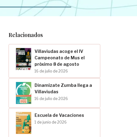
Relacionados
Villaviudas acoge el IV
Campeonato de Mus el
próximo 8 de agosto
16 de julio de 2026
Dinamízate Zumba llega a
Villaviudas
16 de julio de 2026
Escuela de Vacaciones
1 de junio de 2026