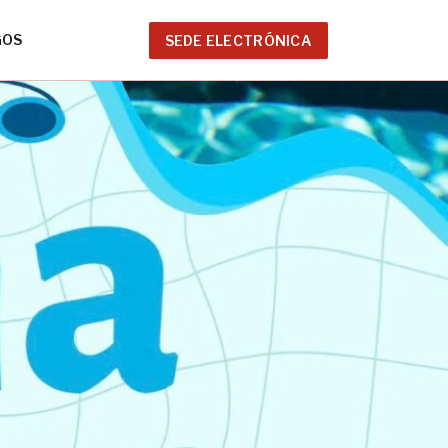
GOS
SEDE ELECTRÓNICA