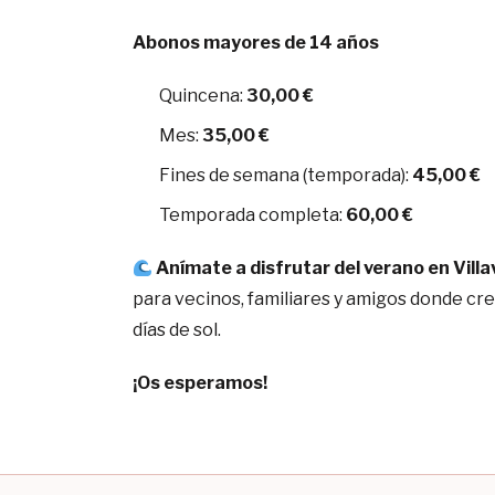
Abonos mayores de 14 años
Quincena:
30,00 €
Mes:
35,00 €
Fines de semana (temporada):
45,00 €
Temporada completa:
60,00 €
Anímate a disfrutar del verano en Villa
para vecinos, familiares y amigos donde cr
días de sol.
¡Os esperamos!