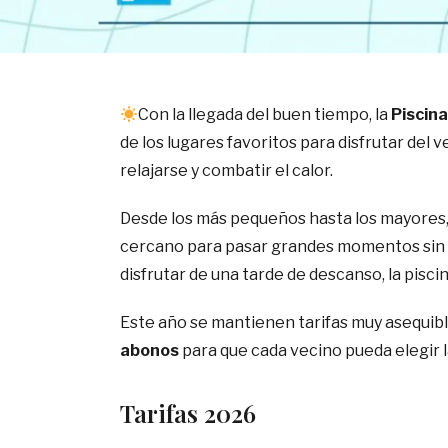
Con la llegada del buen tiempo, la
Piscina
de los lugares favoritos para disfrutar del
relajarse y combatir el calor.
Desde los más pequeños hasta los mayores, 
cercano para pasar grandes momentos sin sal
disfrutar de una tarde de descanso, la piscin
Este año se mantienen tarifas muy asequib
abonos
para que cada vecino pueda elegir 
Tarifas 2026