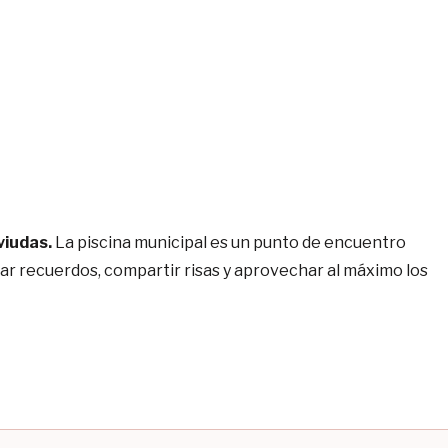
viudas.
La piscina municipal es un punto de encuentro
ear recuerdos, compartir risas y aprovechar al máximo los