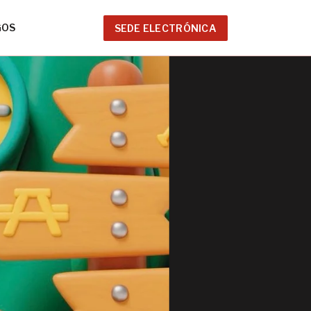
GOS
SEDE ELECTRÓNICA