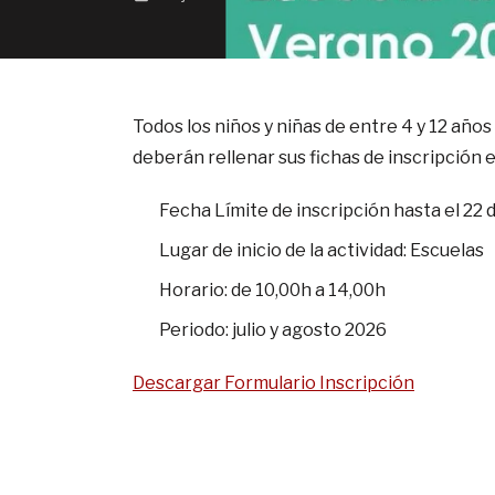
Todos los niños y niñas de entre 4 y 12 años
deberán rellenar sus fichas de inscripción 
Fecha Límite de inscripción hasta el 22 
Lugar de inicio de la actividad: Escuelas
Horario: de 10,00h a 14,00h
Periodo: julio y agosto 2026
Descargar Formulario Inscripción