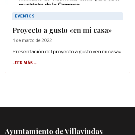
EVENTOS
Proyecto a gusto «en mi casa»
4 de marzo de 2022
Presentación del proyecto a gusto «en mi casa»
LEER MÁS →
Ayuntamiento de Villaviudas